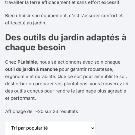
travailler la terre efficacement et sans effort excessif.
Bien choisir son équipement, c’est s’assurer confort et
efficacité au jardin.
Des outils du jardin adaptés à
chaque besoin
Chez
PLaisible
, nous sélectionnons avec soin chaque
outil du jardin à manche
pour garantir robustesse,
ergonomie et durabilité. Que ce soit pour ameublir le sol,
désherber ou préparer vos plantations, vous trouverez ici
des outils conçus pour rendre le jardinage plus agréable
et performant.
Trié
Affichage de 1–20 sur 23 résultats
par
popularité