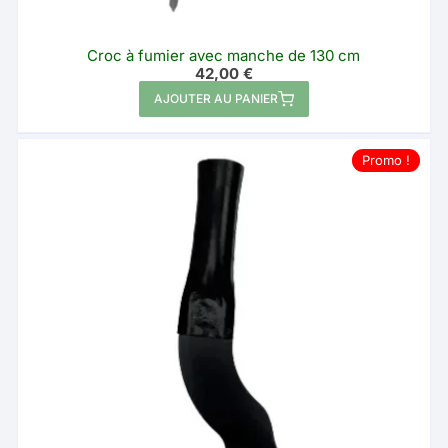
Croc à fumier avec manche de 130 cm
42,00
€
AJOUTER AU PANIER
Promo !