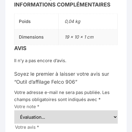
INFORMATIONS COMPLÉMENTAIRES
Poids
0,04 kg
Dimensions
19 × 10 × 1 cm
AVIS
Il n’y a pas encore d’avis.
Soyez le premier à laisser votre avis sur
“Outil d’affilage Felco 906”
Votre adresse e-mail ne sera pas publiée.
Les
champs obligatoires sont indiqués avec
*
Votre note
*
Votre avis
*