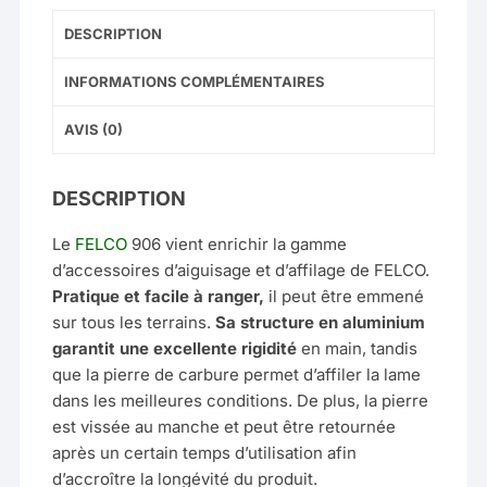
DESCRIPTION
INFORMATIONS COMPLÉMENTAIRES
AVIS (0)
DESCRIPTION
Le
FELCO
906 vient enrichir la gamme
d’accessoires d’aiguisage et d’affilage de FELCO.
Pratique et facile à ranger,
il peut être emmené
sur tous les terrains.
Sa structure en aluminium
garantit une excellente rigidité
en main, tandis
que la pierre de carbure permet d’affiler la lame
dans les meilleures conditions. De plus, la pierre
est vissée au manche et peut être retournée
après un certain temps d’utilisation afin
d’accroître la longévité du produit.