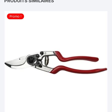
PRODUITS SIMILAIRES
Promo !