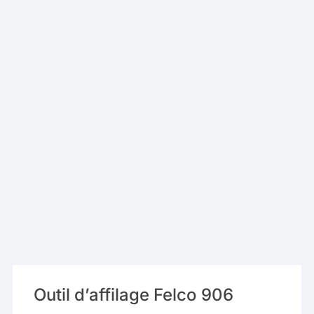
Outil d’affilage Felco 906